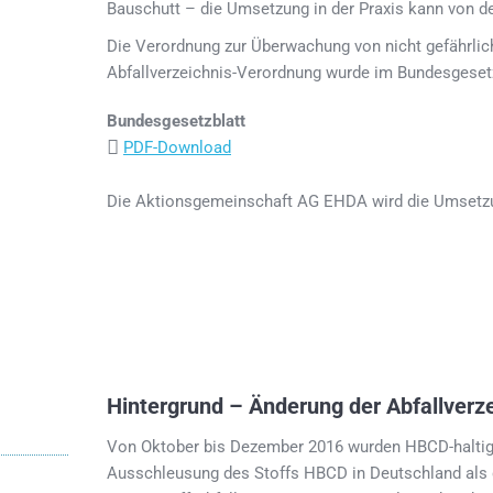
Bauschutt – die Umsetzung in der Praxis kann von de
Die Verordnung zur Überwachung von nicht gefährlic
Abfallverzeichnis-Verordnung wurde im Bundesgesetzb
Bundesgesetzblatt
PDF-Download
Die Aktionsgemeinschaft AG EHDA wird die Umsetzung
Hintergrund – Änderung der Abfallverz
Von Oktober bis Dezember 2016 wurden HBCD-haltig
Ausschleusung des Stoffs HBCD in Deutschland als ge