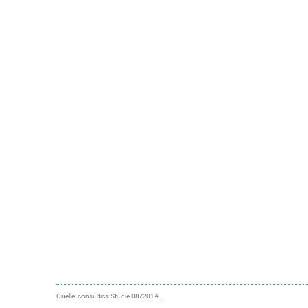
Quelle: consultics-Studie 08/2014.