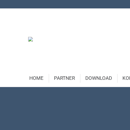
HOME
PARTNER
DOWNLOAD
KO